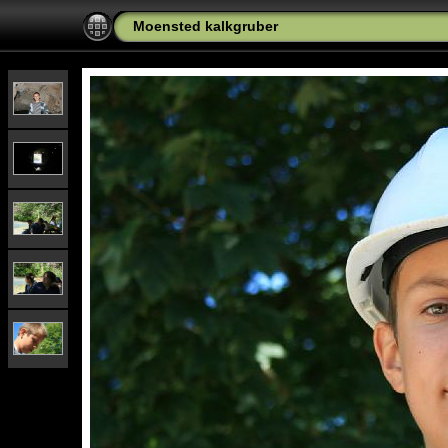
Moensted kalkgruber