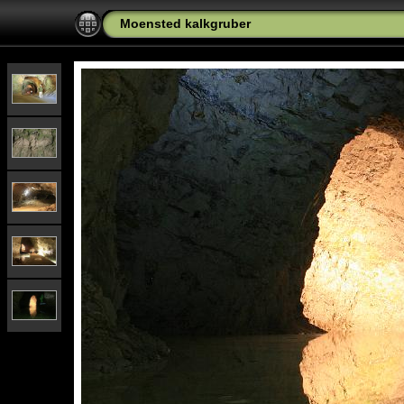
Moensted kalkgruber