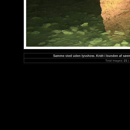
Samme sted uden lysshow. Kridt i bunden af søen. 
Total images:
21
|